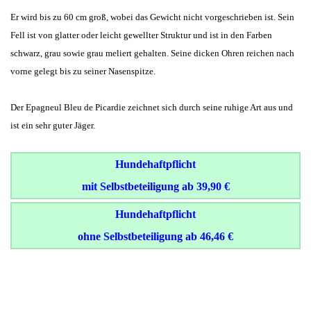
Er wird bis zu 60 cm groß, wobei das Gewicht nicht vorgeschrieben ist. Sein
Fell ist von glatter oder leicht gewellter Struktur und ist in den Farben
schwarz, grau sowie grau meliert gehalten. Seine dicken Ohren reichen nach
vorne gelegt bis zu seiner Nasenspitze.
Der Epagneul Bleu de Picardie zeichnet sich durch seine ruhige Art aus und
ist ein sehr guter Jäger.
Hundehaftpflicht
mit Selbstbeteiligung ab 39,90 €
Hundehaftpflicht
ohne Selbstbeteiligung ab 46,46 €