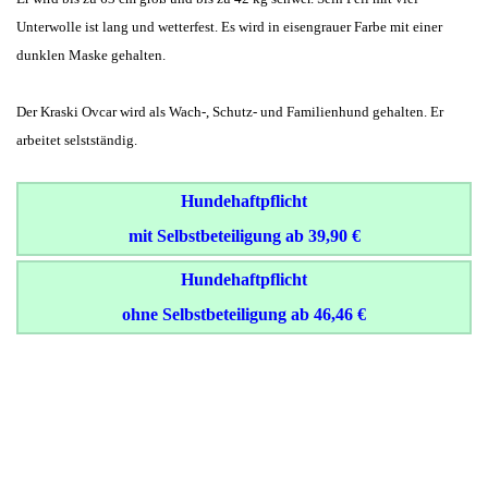
Unterwolle ist lang und wetterfest. Es wird in eisengrauer Farbe mit einer
dunklen Maske gehalten.
Der Kraski Ovcar wird als Wach-, Schutz- und Familienhund gehalten. Er
arbeitet selstständig.
Hundehaftpflicht
mit Selbstbeteiligung ab 39,90 €
Hundehaftpflicht
ohne Selbstbeteiligung ab 46,46 €