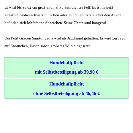
Er wird bis zu 62 cm groß und hat kurzes, dichtes Fell. Es ist in weiß
gehalten, wobei schwarze Flecken oder Tüpfel auftreten. Über den Augen
befinden sich lohfarbene Abzeichen. Seine Ohren sind hängend.
Der Petit Gascon Saintongeois wird als Jagdhund gehalten. Er wird zur Jagd
auf Kaninchen, Hasen sowie größeres Wild eingesetzt.
Hundehaftpflicht
mit Selbstbeteiligung ab 39,90 €
Hundehaftpflicht
ohne Selbstbeteiligung ab 46,46 €