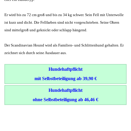
Er wird bis zu 72 cm groß und bis zu 34 kg schwer. Sein Fell mit Unterwolle
ist kurz und dicht. Die Fellfarben sind nicht vorgeschrieben. Seine Ohren
sind mittelgroß und geknickt oder schlapp hängend.
Der Scandinavian Hound wird als Familien- und Schlittenhund gehalten. Er
zeichnet sich durch seine Ausdauer aus.
Hundehaftpflicht
mit Selbstbeteiligung ab 39,90 €
Hundehaftpflicht
ohne Selbstbeteiligung ab 46,46 €